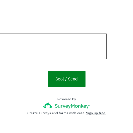
Seol / Send
Powered by
Create surveys and forms with ease.
Sign up free.